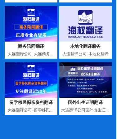
务
商务陪同翻译
本地化翻译服务
大连翻译公司-大连商务陪
大连翻译公司-本地化翻译
同口译
留学移民探亲资料翻译
国外出生证明翻译
大连翻译公司-留学移民探
大连翻译公司国外出生证明
亲资料翻译
翻译