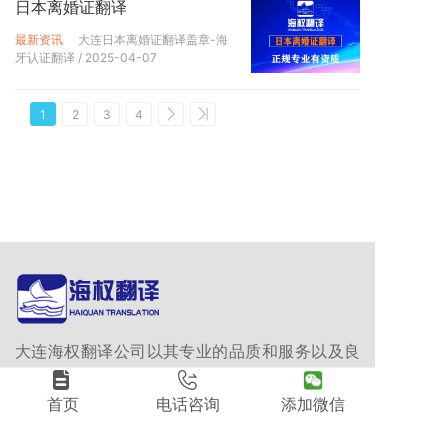
日本离婚证翻译
最新资讯
大连日本离婚证翻译盖章-海
牙认证翻译
/ 2025-04-07
1
2
3
4
大连海权翻译公司以其专业的品质和服务以及良
好的沟通与合作赢得了客户的信任和好评。在未
来，我们将继续秉承“客户至上”的原则，不断创
首页
电话咨询
添加微信
新和完善服务体系，为全球客户提供更加专业、
可靠的翻译服务。