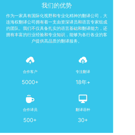
我们的优势
作为一家具有国际化视野和专业化精神的翻译公司，大
连海权翻译公司拥有着一支由资深译员和语言专家组成
的团队。我们不仅具备扎实的语言基础和翻译能力，还
拥有丰富的行业经验和专业知识，能够为各行各业的客
户提供高品质的翻译服务。
合作客户
专注翻译
5000+
18年+
合作译员
翻译语种
500+
30+