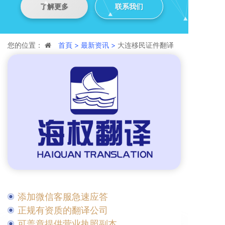
了解更多
联系我们
您的位置：
首頁 >
最新资讯 >
‌大连移民证件翻译
添加微信客服急速应答
正规有资质的翻译公司
可盖章提供营业执照副本