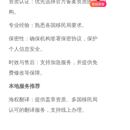
‌资质认证‌：优先选择官方备案资质的机
构。
‌专业经验‌：熟悉各国移民局要求。
‌保密性‌：确保机构签署保密协议，保护
个人信息安全。
‌时效与售后‌：支持加急服务，并提供免
费修改等保障。
‌本地服务推荐‌
海权翻译：提供盖章资质、多国移民局
认可的翻译服务，支持线上办理。