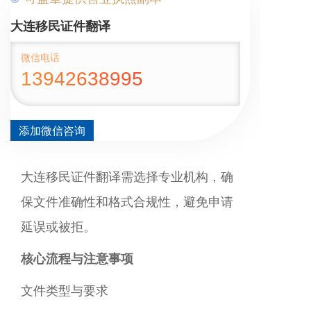
‌大连移民证件翻译
微信电话
13942638995
添加微信咨询
‌大连移民证件翻译需选择专业机构，确
保文件准确性和格式合规性，避免申请
延误或被拒。‌ ‌
核心流程与注意事项
‌文件类型与要求‌