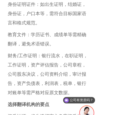
‌身份证明证件‌：如出生证明，结婚证，
身份证，户口本等，需符合目标国家语
言和格式规范。
‌教育文件‌：学历证书、成绩单等需精确
翻译，避免术语错误。
‌财务/工作证明‌：银行流水，在职证明，
工作证明，资产评估报告，公司章程，
公司股东决议，公司资料介绍，审计报
告，资产负债表，利润表，税单，银行
对账单等需严格对应原文数据。
公司有资质吗？
‌选择翻译机构的要点‌
你们是怎么收费的呢？