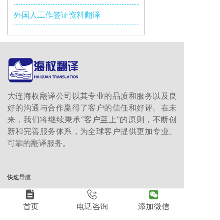
外国人工作签证资料翻译
大连海权翻译公司以其专业的品质和服务以及良
好的沟通与合作赢得了客户的信任和好评。在未
来，我们将继续秉承“客户至上”的原则，不断创
新和完善服务体系，为全球客户提供更加专业、
可靠的翻译服务。
快速导航
首页
文件翻译
首页
电话咨询
添加微信
翻译项目
陪同翻译口译
关于我们
本地化翻译