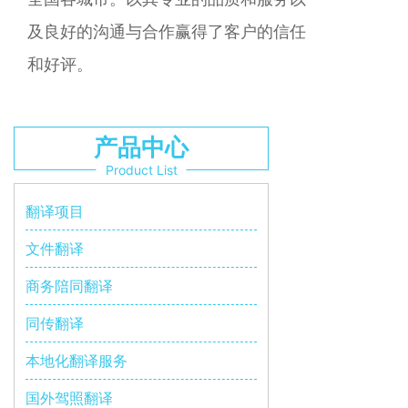
及良好的沟通与合作赢得了客户的信任
和好评。
产品中心
Product List
翻译项目
文件翻译
商务陪同翻译
同传翻译
本地化翻译服务
国外驾照翻译