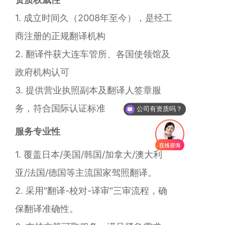
1. 成立时间久（2008年至今），是经工
商注册的正规翻译机构
2. 翻译件获大连车管所、各国使领馆及
政府机构认可
3. 提供营业执照副本及翻译人签章服
务，符合国际认证标准
公司有资质吗？
服务专业性‌
1. 覆盖日本/美国/韩国/加拿大/澳大利
亚/法国/德国等主流国家驾照翻译。
2. 采用"翻译-校对-译审"三审流程，确
保翻译准确性。