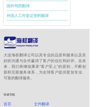
国外驾照翻译
外国人工作签证资料翻译
大连海权翻译公司以其专业的品质和服务以及良
好的沟通与合作赢得了客户的信任和好评。在未
来，我们将继续秉承“客户至上”的原则，不断创
新和完善服务体系，为全球客户提供更加专业、
可靠的翻译服务。
快速导航
首页
文件翻译