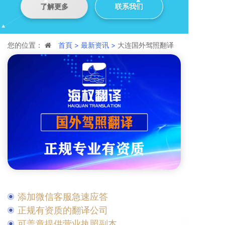
了解更多
联系我们
您的位置：
首頁 >
最新资讯 >
大连国外驾照翻译
添加微信客服急速应答
正规有资质的翻译公司
可盖章提供营业执照副本