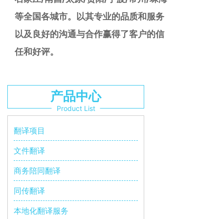
等全国各城市。以其专业的品质和服务
以及良好的沟通与合作赢得了客户的信
任和好评。
产品中心
Product List
翻译项目
文件翻译
商务陪同翻译
同传翻译
本地化翻译服务