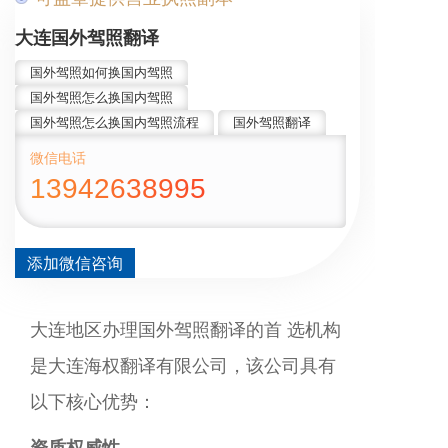
大连国外驾照翻译
国外驾照如何换国内驾照
国外驾照怎么换国内驾照
国外驾照怎么换国内驾照流程
国外驾照翻译
微信电话
13942638995
添加微信咨询
大连地区办理国外驾照翻译的首 选机构
是大连海权翻译有限公司‌，该公司具有
以下核心优势：‌
资质权威性‌