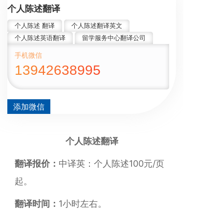
个人陈述翻译
个人陈述 翻译
个人陈述翻译英文
个人陈述英语翻译
留学服务中心翻译公司
手机微信
13942638995
添加微信
个人陈述翻译
翻译报价：
中译英：个人陈述100元/页
起。
翻译时间：
1小时左右。