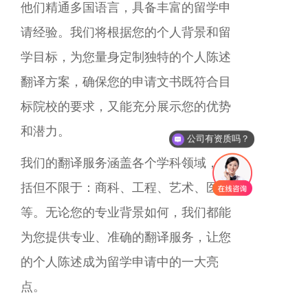
他们精通多国语言，具备丰富的留学申
请经验。我们将根据您的个人背景和留
学目标，为您量身定制独特的个人陈述
翻译方案，确保您的申请文书既符合目
标院校的要求，又能充分展示您的优势
和潜力。
公司有资质吗？
我们的翻译服务涵盖各个学科领域，包
括但不限于：商科、工程、艺术、医学
等。无论您的专业背景如何，我们都能
为您提供专业、准确的翻译服务，让您
的个人陈述成为留学申请中的一大亮
点。