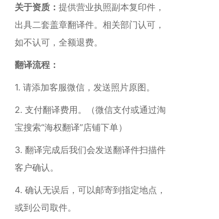
关于资质：
提供营业执照副本复印件，
出具二套盖章翻译件。相关部门认可，
如不认可，全额退费。
翻译流程：
1. 请添加客服微信，发送照片原图。
2. 支付翻译费用。（微信支付或通过淘
宝搜索“海权翻译”店铺下单）
3. 翻译完成后我们会发送翻译件扫描件
客户确认。
4. 确认无误后，可以邮寄到指定地点，
或到公司取件。