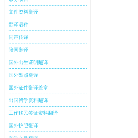
文件资料翻译
翻译语种
同声传译
陪同翻译
国外出生证明翻译
国外驾照翻译
国外证件翻译盖章
出国留学资料翻译
工作移民签证资料翻译
国外护照翻译