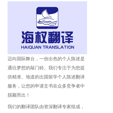
迈向国际舞台，一份出色的个人陈述是
通往梦想的敲门砖。我们专注于为您提
供精准、地道的出国留学个人陈述翻译
服务，让您的申请文书在众多竞争者中
脱颖而出！
我们的翻译团队由资深翻译专家组成，