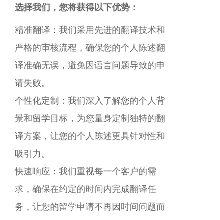
选择我们，您将获得以下优势：
精准翻译：我们采用先进的翻译技术和
严格的审核流程，确保您的个人陈述翻
译准确无误，避免因语言问题导致的申
请失败。
个性化定制：我们深入了解您的个人背
景和留学目标，为您量身定制独特的翻
译方案，让您的个人陈述更具针对性和
吸引力。
快速响应：我们重视每一个客户的需
求，确保在约定的时间内完成翻译任
务，让您的留学申请不再因时间问题而