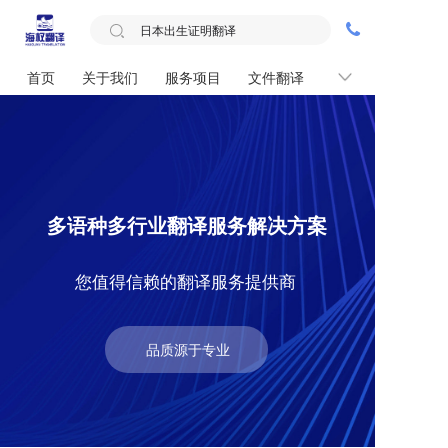
首页
关于我们
服务项目
文件翻译
联系我们
多语种多行业翻译服务解决方案
您值得信赖的翻译服务提供商
品质源于专业