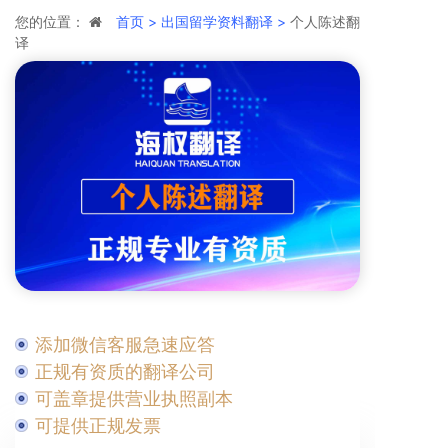
您的位置：
首页 >
出国留学资料翻译 >
个人陈述翻
译
添加微信客服急速应答
正规有资质的翻译公司
可盖章提供营业执照副本
可提供正规发票