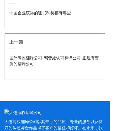
中国企业获得的证书种类都有哪些
上一篇
国外驾照翻译公司-驾管处认可翻译公司-正规有资
质的翻译公司
大连海权翻译公司以其专业的品质、专业的服务以及良
好的沟通与合作赢得了客户的信任和好评。在未来，我