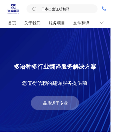
首页
关于我们
服务项目
文件翻译
联系我们
多语种多行业翻译服务解决方案
您值得信赖的翻译服务提供商
品质源于专业