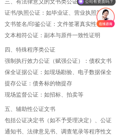
三、有法律意义的文书类公证
公司有资质吗？
证书/执照公证：如毕业证、营业执照等
文书签名/印鉴公证：文件签署真实性认证
文本相符公证：副本与原件一致性证明
四、特殊程序类公证
强制执行效力公证（赋强公证）：债权文书
保全证据公证：如现场勘验、电子数据保全
提存公证：债务标的物提存
现场监督公证：如招标、拍卖等
五、辅助性公证文书
包括公证决定书（如不予受理决定）、公证
通知书、法律意见书、调查笔录等程序性文