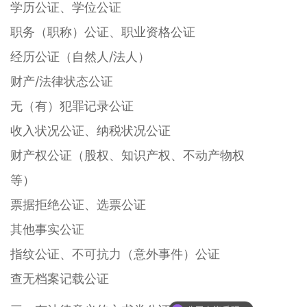
学历公证、学位公证
职务（职称）公证、职业资格公证
经历公证（自然人/法人）
财产/法律状态公证
无（有）犯罪记录公证
收入状况公证、纳税状况公证
财产权公证（股权、知识产权、不动产物权
等）
票据拒绝公证、选票公证
其他事实公证
指纹公证、不可抗力（意外事件）公证
查无档案记载公证