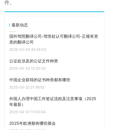
件。
最新动态
国外驾照翻译公司-驾管处认可翻译公司-正规有资
质的翻译公司
2025-02-04 20:24:03
公证处涉及的公证文件种类
2025-05-23 10:30:33
中国企业获得的证书种类都有哪些
2025-05-22 21:36:52
外国人办理中国工作签证流程及注意事项（2025
年最新）
2025-04-07 11:03:04
2025年欧洲都有哪些展会