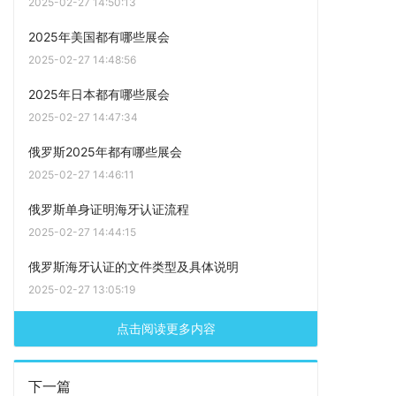
2025-02-27 14:50:13
2025年美国都有哪些展会
2025-02-27 14:48:56
2025年日本都有哪些展会
2025-02-27 14:47:34
俄罗斯2025年都有哪些展会
2025-02-27 14:46:11
俄罗斯单身证明海牙认证流程
2025-02-27 14:44:15
俄罗斯海牙认证的文件类型及具体说明
2025-02-27 13:05:19
点击阅读更多内容
下一篇