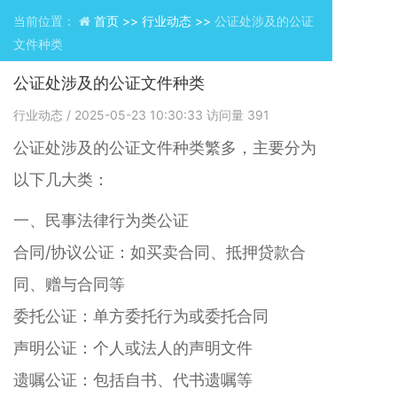
当前位置：
首页 >>
行业动态 >>
公证处涉及的公证
文件种类
公证处涉及的公证文件种类
行业动态
/ 2025-05-23 10:30:33
访问量
391
公证处涉及的公证文件种类繁多，主要分为
以下几大类：
一、民事法律行为类公证
合同/协议公证：如买卖合同、抵押贷款合
同、赠与合同等
委托公证：单方委托行为或委托合同
声明公证：个人或法人的声明文件
遗嘱公证：包括自书、代书遗嘱等