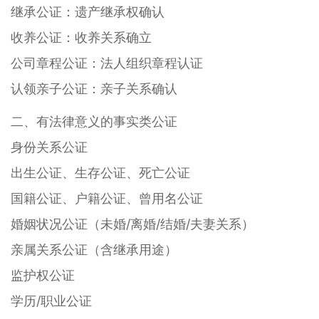
继承公证：遗产继承权确认
收养公证：收养关系确立
公司章程公证：法人组织章程认证
认领亲子公证：亲子关系确认
二、有法律意义的事实类公证
身份关系公证
出生公证、生存公证、死亡公证
国籍公证、户籍公证、曾用名公证
婚姻状况公证（未婚/离婚/结婚/夫妻关系）
亲属关系公证（含继承用途）
监护权公证
学历/职业公证