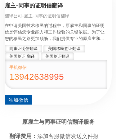
雇主-同事的证明信翻译
翻译公司-雇主-同事的证明信翻译
在申请美国技术移民的过程中，原雇主和同事的证明
信是评估您专业能力和工作经验的关键依据。为了让
您的移民之路更加顺畅，我们提供专业的原雇主和同
事证明信翻译服务，确保您的专业实力得到充分的展
同事证明信翻译
美国移民签证翻译
现和认可。
美国签证 翻译
美国签证翻译
手机微信
13942638995
添加微信
原雇主与同事证明信翻译服务
翻译费用：
添加客服微信发送文件报