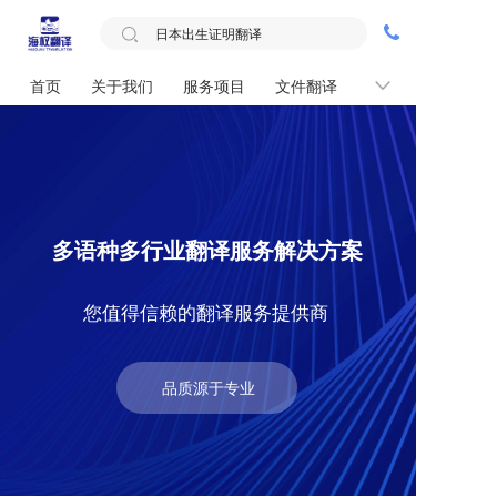
首页
关于我们
服务项目
文件翻译
联系我们
多语种多行业翻译服务解决方案
您值得信赖的翻译服务提供商
品质源于专业