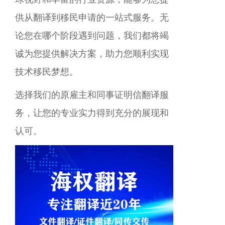
供从翻译到移民申请的一站式服务。无
论您在哪个阶段遇到问题，我们都将竭
诚为您提供解决方案，助力您顺利实现
技术移民梦想。
选择我们的原雇主和同事证明信翻译服
务，让您的专业实力得到充分的展现和
认可。