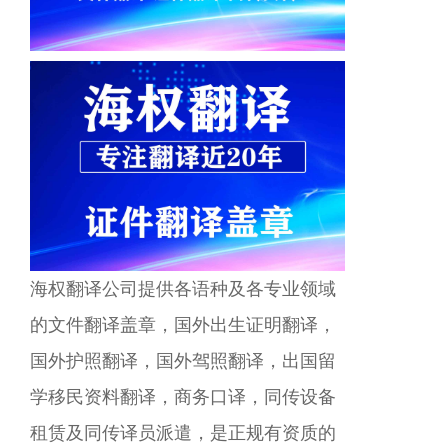
海权翻译公司提供各语种及各专业领域
的文件翻译盖章，国外出生证明翻译，
国外护照翻译，国外驾照翻译，出国留
学移民资料翻译，商务口译，同传设备
租赁及同传译员派遣，是正规有资质的