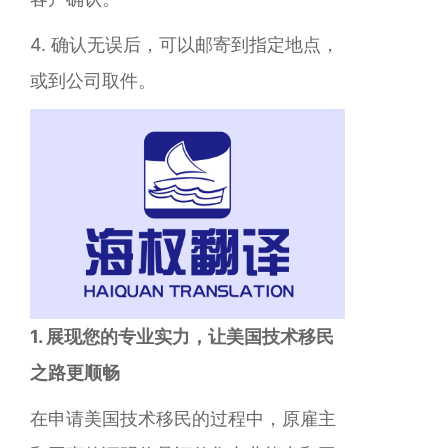
4. 确认无误后，可以邮寄到指定地点，
或到公司取件。
1. 展现您的专业实力，让美国技术移民
之路更顺畅
在申请美国技术移民的过程中，原雇主