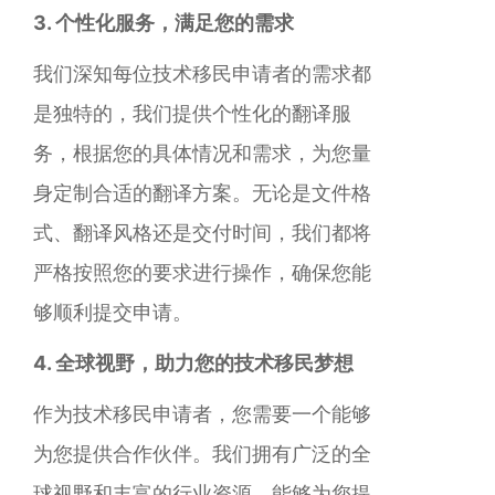
3. 个性化服务，满足您的需求
我们深知每位技术移民申请者的需求都
是独特的，我们提供个性化的翻译服
务，根据您的具体情况和需求，为您量
身定制合适的翻译方案。无论是文件格
式、翻译风格还是交付时间，我们都将
严格按照您的要求进行操作，确保您能
够顺利提交申请。
4. 全球视野，助力您的技术移民梦想
作为技术移民申请者，您需要一个能够
为您提供合作伙伴。我们拥有广泛的全
球视野和丰富的行业资源，能够为您提