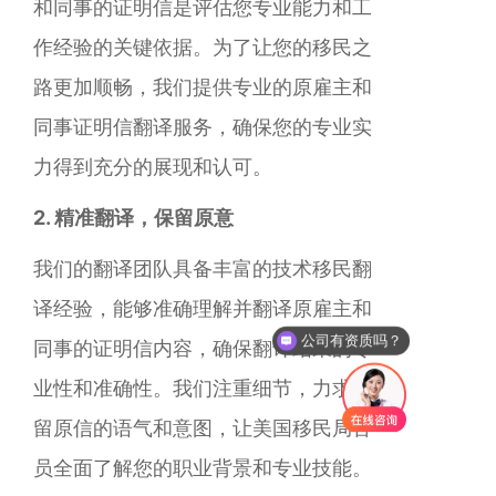
和同事的证明信是评估您专业能力和工
作经验的关键依据。为了让您的移民之
路更加顺畅，我们提供专业的原雇主和
同事证明信翻译服务，确保您的专业实
力得到充分的展现和认可。
2. 精准翻译，保留原意
我们的翻译团队具备丰富的技术移民翻
译经验，能够准确理解并翻译原雇主和
公司有资质吗？
同事的证明信内容，确保翻译结果的专
业性和准确性。我们注重细节，力求保
留原信的语气和意图，让美国移民局官
员全面了解您的职业背景和专业技能。