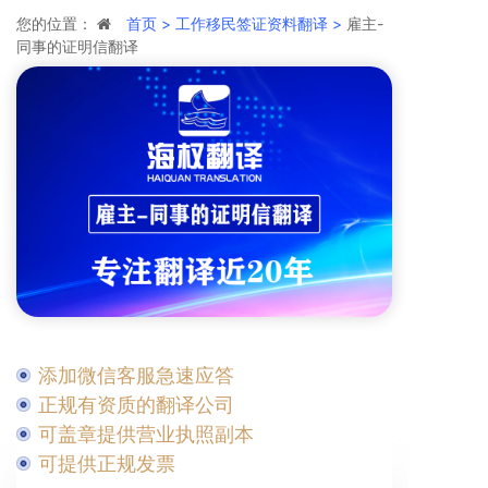
您的位置：
首页 >
工作移民签证资料翻译 >
雇主-
同事的证明信翻译
添加微信客服急速应答
正规有资质的翻译公司
可盖章提供营业执照副本
可提供正规发票