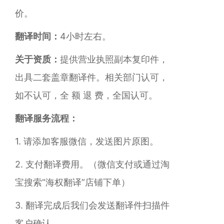
价。
翻译时间：
4小时左右。
关于资质：
提供营业执照副本复印件，
出具二套盖章翻译件。相关部门认可，
如不认可，全 额 退 费，全国认可。
翻译服务流程：
1. 请添加客服微信，发送图片原图。
2. 支付翻译费用。（微信
支付
或通过淘
宝搜索“海权翻译”店铺下单）
3. 翻译完成后我们会发送翻译件扫描件
客户确认。